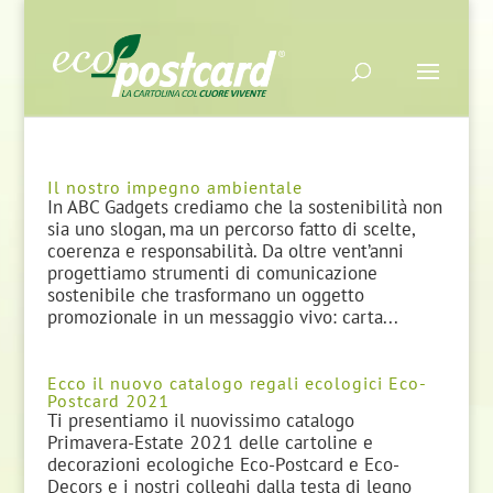
Il nostro impegno ambientale
In ABC Gadgets crediamo che la sostenibilità non
sia uno slogan, ma un percorso fatto di scelte,
coerenza e responsabilità. Da oltre vent’anni
progettiamo strumenti di comunicazione
sostenibile che trasformano un oggetto
promozionale in un messaggio vivo: carta...
Ecco il nuovo catalogo regali ecologici Eco-
Postcard 2021
Ti presentiamo il nuovissimo catalogo
Primavera-Estate 2021 delle cartoline e
decorazioni ecologiche Eco-Postcard e Eco-
Decors e i nostri colleghi dalla testa di legno