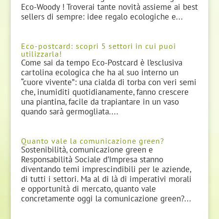
Eco-Woody ! Troverai tante novità assieme ai best
sellers di sempre: idee regalo ecologiche e...
Eco-postcard: scopri 5 settori in cui puoi
utilizzarla!
Come sai da tempo Eco-Postcard è l’esclusiva
cartolina ecologica che ha al suo interno un
“cuore vivente”: una cialda di torba con veri semi
che, inumiditi quotidianamente, fanno crescere
una piantina, facile da trapiantare in un vaso
quando sarà germogliata....
Quanto vale la comunicazione green?
Sostenibilità, comunicazione green e
Responsabilità Sociale d’Impresa stanno
diventando temi imprescindibili per le aziende,
di tutti i settori. Ma al di là di imperativi morali
e opportunità di mercato, quanto vale
concretamente oggi la comunicazione green?...