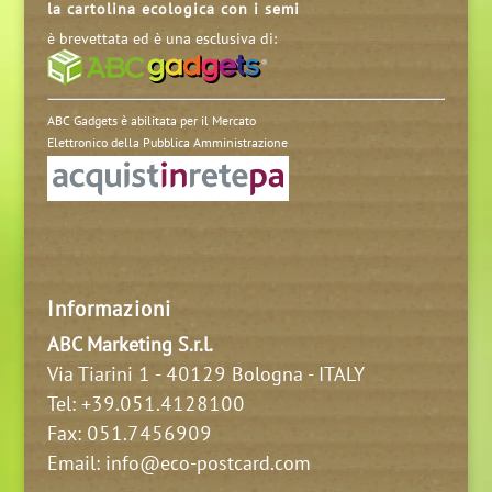
la cartolina ecologica con i semi
è brevettata ed è una esclusiva di:
ABC Gadgets è abilitata per il Mercato
Elettronico della Pubblica Amministrazione
Informazioni
ABC Marketing S.r.l.
Via Tiarini 1 - 40129 Bologna - ITALY
Tel:
+39.051.4128100
Fax: 051.7456909
Email: info@eco-postcard.com