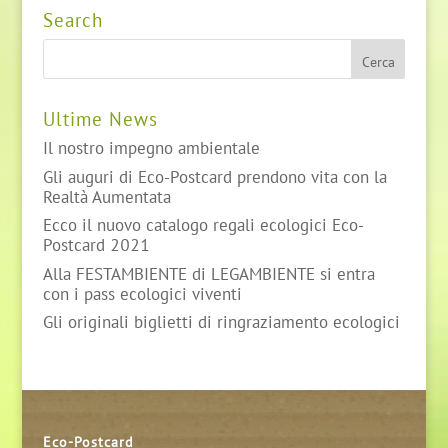
Search
Ultime News
Il nostro impegno ambientale
Gli auguri di Eco-Postcard prendono vita con la
Realtà Aumentata
Ecco il nuovo catalogo regali ecologici Eco-
Postcard 2021
Alla FESTAMBIENTE di LEGAMBIENTE si entra
con i pass ecologici viventi
Gli originali biglietti di ringraziamento ecologici
Eco-Postcard