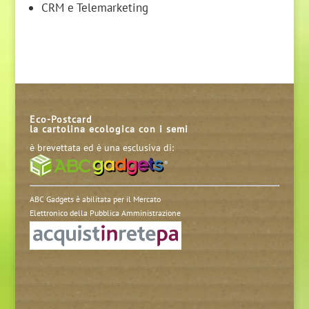
CRM e Telemarketing
Eco-Postcard
la cartolina ecologica con i semi
è brevettata ed è una esclusiva di:
ABC Gadgets è abilitata per il Mercato
Elettronico della Pubblica Amministrazione