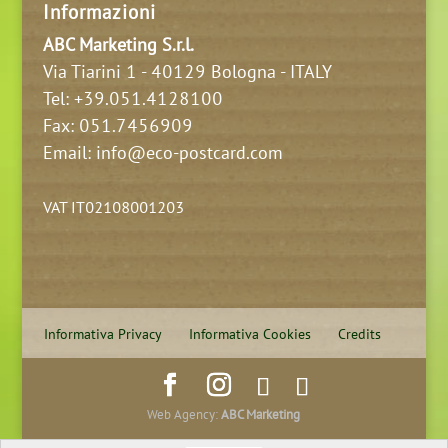
Informazioni
ABC Marketing S.r.l.
Via Tiarini 1 - 40129 Bologna - ITALY
Tel:
+39.051.4128100
Fax: 051.7456909
Email: info@eco-postcard.com
VAT IT02108001203
Informativa Privacy
Informativa Cookies
Credits
Web Agency:
ABC Marketing