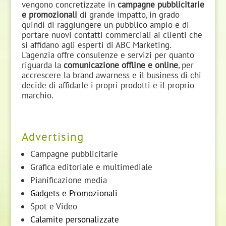
vengono concretizzate in
campagne pubblicitarie
e promozionali
di grande impatto, in grado
quindi di raggiungere un pubblico ampio e di
portare nuovi contatti commerciali ai clienti che
si affidano agli esperti di ABC Marketing.
L’agenzia offre consulenze e servizi per quanto
riguarda la
comunicazione offline e online
, per
accrescere la brand awarness e il business di chi
decide di affidarle i propri prodotti e il proprio
marchio.
Advertising
Campagne pubblicitarie
Grafica editoriale e multimediale
Pianificazione media
Gadgets e Promozionali
Spot e Video
Calamite personalizzate