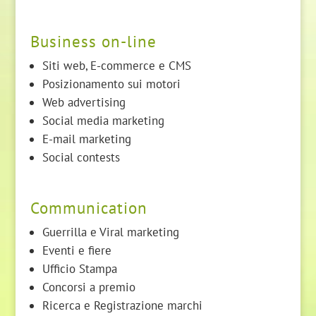
Business on-line
Siti web, E-commerce e CMS
Posizionamento sui motori
Web advertising
Social media marketing
E-mail marketing
Social contests
Communication
Guerrilla e Viral marketing
Eventi e fiere
Ufficio Stampa
Concorsi a premio
Ricerca e Registrazione marchi