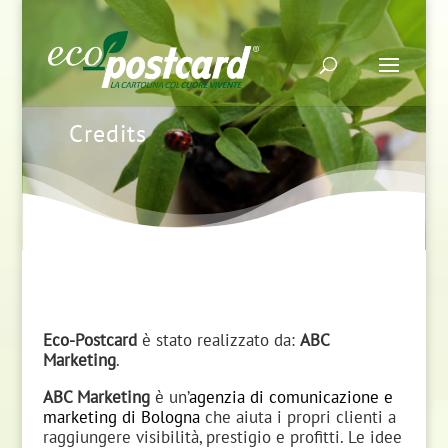
Credits
Eco-Postcard
è stato realizzato da:
ABC
Marketing
.
ABC Marketing
è un’
agenzia di comunicazione e
marketing di Bologna
che aiuta i propri clienti a
raggiungere visibilità, prestigio e profitti. Le idee