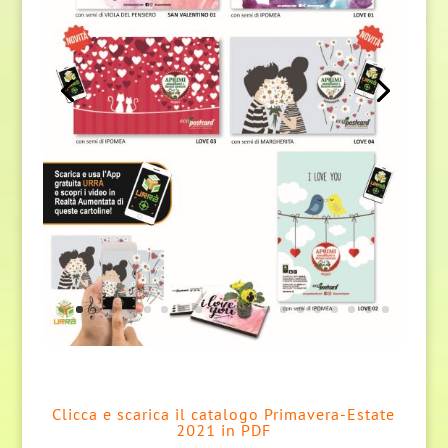
Clicca e scarica il catalogo Primavera-Estate
2021 in PDF