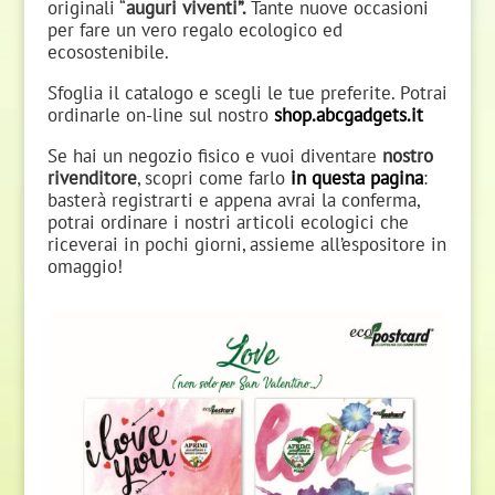
originali “
auguri viventi”.
Tante nuove occasioni
per fare un vero regalo ecologico ed
ecosostenibile.
Sfoglia il catalogo e scegli le tue preferite. Potrai
ordinarle on-line sul nostro
shop.abcgadgets.it
Se hai un negozio fisico e vuoi diventare
nostro
rivenditore
, scopri come farlo
in questa pagina
:
basterà registrarti e appena avrai la conferma,
potrai ordinare i nostri articoli ecologici che
riceverai in pochi giorni, assieme all’espositore in
omaggio!