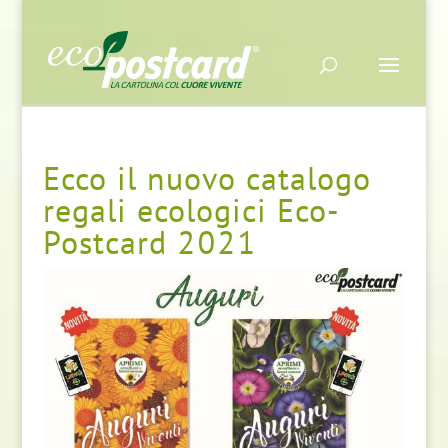
Ecco il nuovo catalogo
regali ecologici Eco-
Postcard 2021