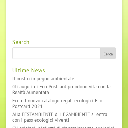
Search
Ultime News
Il nostro impegno ambientale
Gli auguri di Eco-Postcard prendono vita con la
Realtà Aumentata
Ecco il nuovo catalogo regali ecologici Eco-
Postcard 2021
Alla FESTAMBIENTE di LEGAMBIENTE si entra
con i pass ecologici viventi