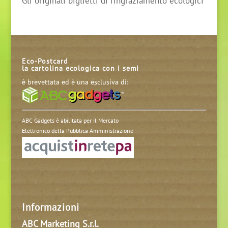
Gli originali biglietti di ringraziamento ecologici
Eco-Postcard
la cartolina ecologica con i semi
è brevettata ed è una esclusiva di:
ABC Gadgets è abilitata per il Mercato
Elettronico della Pubblica Amministrazione
Informazioni
ABC Marketing S.r.l.