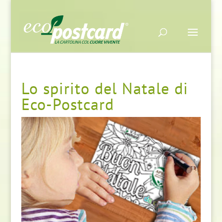
Lo spirito del Natale di
Eco-Postcard