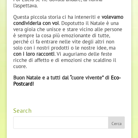
l’aspettava.
Questa piccola storia ci ha inteneriti e
volevamo
condividerla con voi
. Dopotutto il Natale è una
vera gioia che unisce e stare vicino alle persone
è sempre la cosa più emozionante di tutte,
perché ci fa entrare nelle vite degli altri non
solo con i nostri prodotti o le nostre idee, ma
con i loro racconti
. Vi auguriamo delle feste
ricche di affetto e di emozioni che scaldino il
cuore.
Buon Natale e a tutti dal “cuore vivente” di
Eco-
Postcard
!
Search