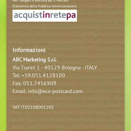
Elettronico della Pubblica Amministrazione
Informazioni
ABC Marketing S.r.l.
Via Tiarini 1 - 40129 Bologna - ITALY
Tel:
+39.051.4128100
Fax: 051.7456909
Email: info@eco-postcard.com
VAT IT02108001203